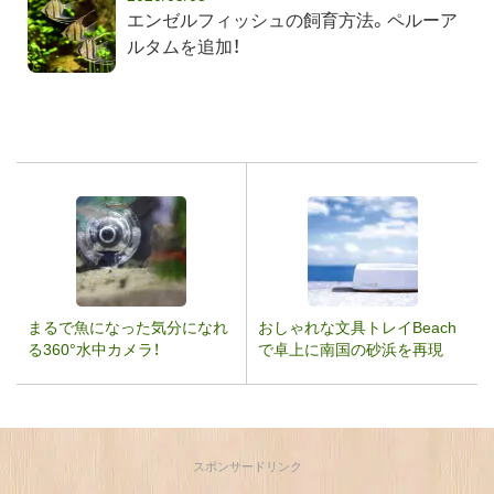
エンゼルフィッシュの飼育方法。ペルーア
ルタムを追加！
まるで魚になった気分になれ
おしゃれな文具トレイBeach
る360°水中カメラ！
で卓上に南国の砂浜を再現
スポンサードリンク