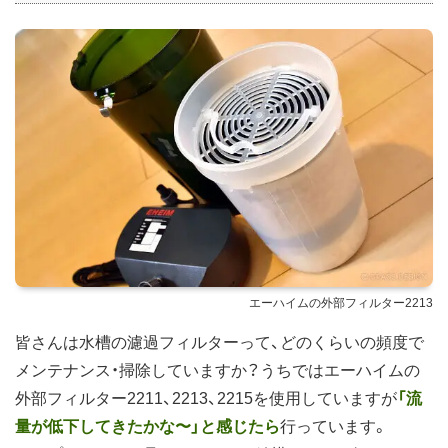
エーハイムの外部フィルター2213
皆さんは水槽の濾過フィルターって、どのくらいの頻度で
メンテナンス・掃除していますか？うちではエーハイムの
外部フィルター2211、2213、2215を使用していますが
「流
量が低下してきたかな〜」と感じたら
行っています。