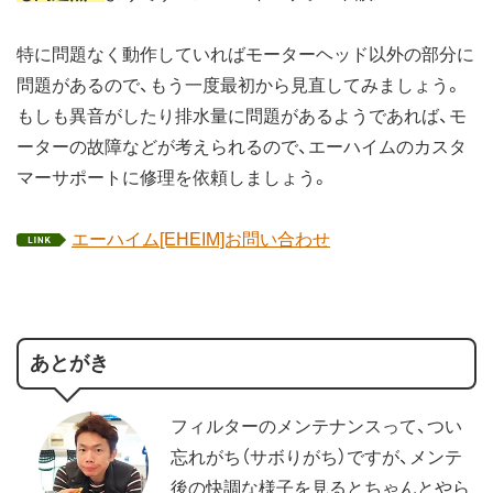
特に問題なく動作していればモーターヘッド以外の部分に
問題があるので、もう一度最初から見直してみましょう。
もしも異音がしたり排水量に問題があるようであれば、モ
ーターの故障などが考えられるので、エーハイムのカスタ
マーサポートに修理を依頼しましょう。
エーハイム[EHEIM]お問い合わせ
あとがき
フィルターのメンテナンスって、つい
忘れがち（サボりがち）ですが、メンテ
後の快調な様子を見るとちゃんとやら