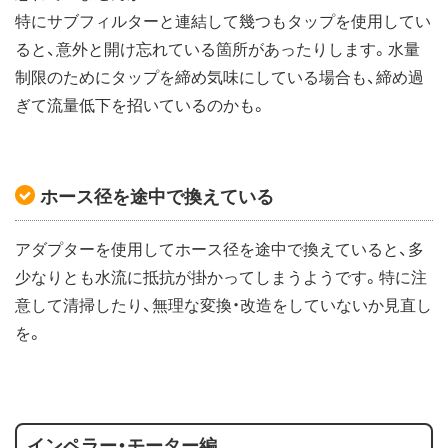
特にサブフィルターと連結して幾つもタップを使用してい
ると、意外と開け忘れている箇所があったりします。水量
制限のためにタップを締め気味にしている場合も、締め過
ぎて流量低下を招いているのかも。
ホース径を途中で換えている
アダプターを使用してホース径を途中で換えていると、多
少なりとも水流に抵抗が掛かってしまうようです。特に注
意して清掃したり、無理な変換・改造をしていないか見直し
を。
インペラー・モーター編