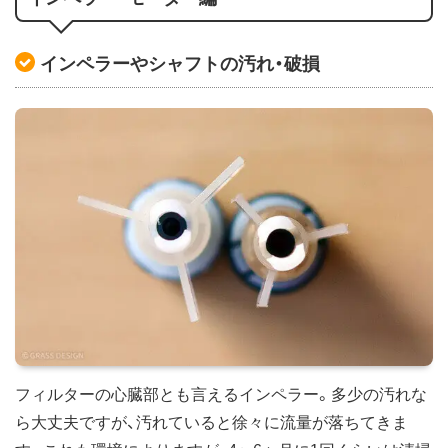
インペラーやシャフトの汚れ・破損
フィルターの心臓部とも言えるインペラー。多少の汚れな
ら大丈夫ですが、汚れていると徐々に流量が落ちてきま