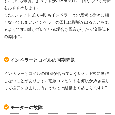
す。これも環境によりますが、4〜6ヶ月に1回くらいは清掃
をおすすめします。
また、シャフト（白い棒）もインペラーとの磨耗で徐々に細
くなってしまい、インペラーの回転に影響が出ることもあ
るようです。軸がズレている場合も異音がしたり流量低下
の原因に。
インペラーとコイルの同期問題
インペラーとコイルの同期が合っていないと、正常に動作
しないことがあります。電源コンセントを何度か抜き差し
して様子をみましょう。うちでは結構よく起こります（汗
モーターの故障