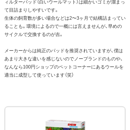
ィルターパッド（白いウールマット）は細かいゴミが溜まっ
て目詰まりしやすいです。
生体の飼育数が多い場合などは2〜3ヶ月で結構詰まってい
ることも。環境によるので一概には言えませんが、早めの
サイクルで交換するのが吉。
メーカーからは純正のパッドを推奨されていますが、僕は
あまり大きな違いを感じないのでノーブランドのものや、
なんなら100円ショップのペットコーナーにあるウールを
適当に成型して使っています（笑）