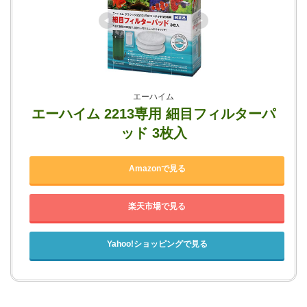
エーハイム
エーハイム 2213専用 細目フィルターパ
ッド 3枚入
Amazonで見る
楽天市場で見る
Yahoo!ショッピングで見る