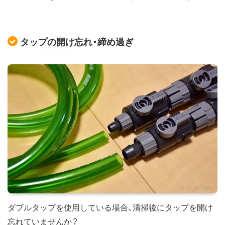
タップの開け忘れ・締め過ぎ
ダブルタップを使用している場合、清掃後にタップを開け
忘れていませんか？