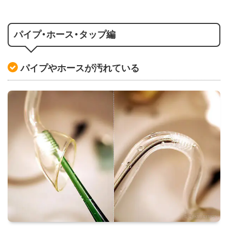
パイプ・ホース・タップ編
パイプやホースが汚れている