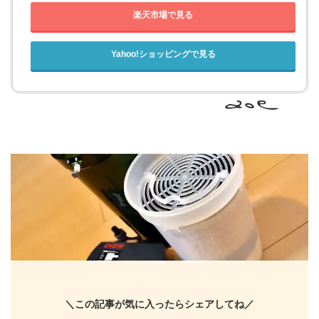
楽天市場で見る
Yahoo!ショッピングで見る
＼この記事が気に入ったらシェアしてね／