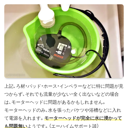
上記、ろ材・パッド・ホース・インペラーなどに特に問題が見
つからず、それでも流量が少ない・全く出ないなどの場合
は、モーターヘッドに問題があるかもしれません。
モーターヘッドのみ、水を張ったバケツや浴槽などに入れ
て電源を入れます。
モーターヘッドが完全に水に浸かって
も問題無い
ようです。（エーハイムサポート談）