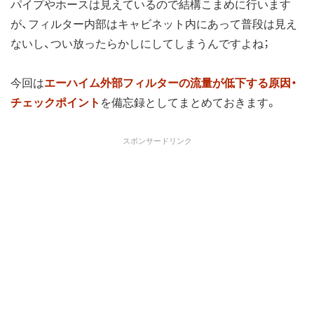
パイプやホースは見えているので結構こまめに行います
が、フィルター内部はキャビネット内にあって普段は見え
ないし、つい放ったらかしにしてしまうんですよね；
今回は
エーハイム外部フィルターの流量が低下する原因・
チェックポイント
を備忘録としてまとめておきます。
スポンサードリンク