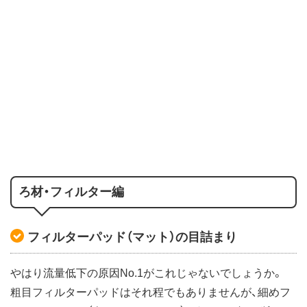
ろ材・フィルター編
フィルターパッド（マット）の目詰まり
やはり流量低下の原因No.1がこれじゃないでしょうか。
粗目フィルターパッドはそれ程でもありませんが、細めフ