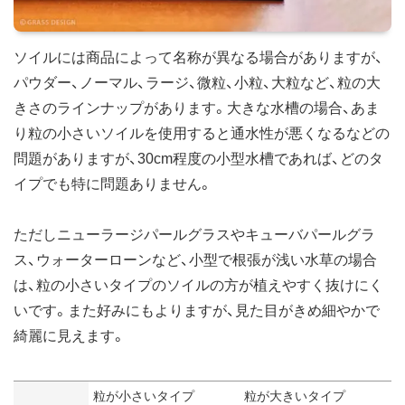
ソイルには商品によって名称が異なる場合がありますが、
パウダー、ノーマル、ラージ、微粒、小粒、大粒など、粒の大
きさのラインナップがあります。大きな水槽の場合、あま
り粒の小さいソイルを使用すると通水性が悪くなるなどの
問題がありますが、30cm程度の小型水槽であれば、どのタ
イプでも特に問題ありません。
ただしニューラージパールグラスやキューバパールグラ
ス、ウォーターローンなど、小型で根張が浅い水草の場合
は、粒の小さいタイプのソイルの方が植えやすく抜けにく
いです。また好みにもよりますが、見た目がきめ細やかで
綺麗に見えます。
粒が小さいタイプ
粒が大きいタイプ