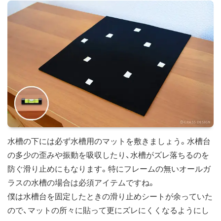
水槽の下には必ず水槽用のマットを敷きましょう。水槽台
の多少の歪みや振動を吸収したり、水槽がズレ落ちるのを
防ぐ滑り止めにもなります。特にフレームの無いオールガ
ラスの水槽の場合は必須アイテムですね。
僕は水槽台を固定したときの滑り止めシートが余っていた
ので、マットの所々に貼って更にズレにくくなるようにし