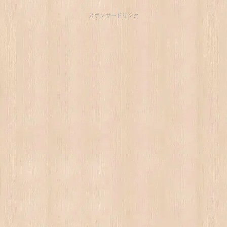
スポンサードリンク