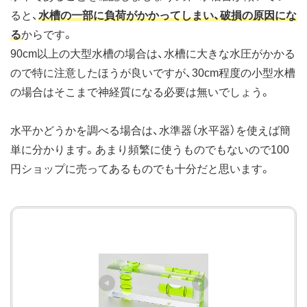
ると、
水槽の一部に負荷がかかってしまい、破損の原因にな
る
からです。
90cm以上の大型水槽の場合は、水槽に大きな水圧がかかる
ので特に注意したほうが良いですが、30cm程度の小型水槽
の場合はそこまで神経質になる必要は無いでしょう。
水平かどうかを調べる場合は、水準器（水平器）を使えば簡
単に分かります。あまり頻繁に使うものでもないので100
円ショップに売ってあるものでも十分だと思います。