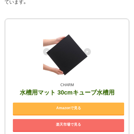
ています。
CHARM
水槽用マット 30cmキューブ水槽用
Amazonで見る
楽天市場で見る