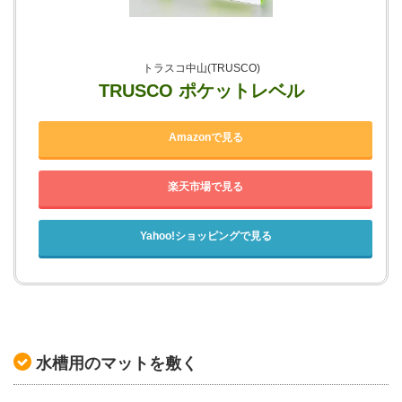
トラスコ中山(TRUSCO)
TRUSCO ポケットレベル
Amazonで見る
楽天市場で見る
Yahoo!ショッピングで見る
水槽用のマットを敷く