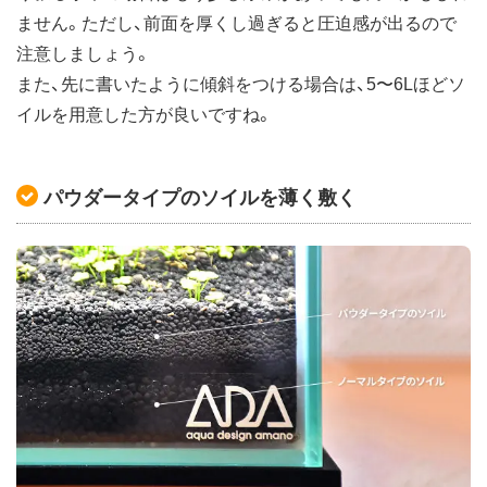
ません。ただし、前面を厚くし過ぎると圧迫感が出るので
注意しましょう。
また、先に書いたように傾斜をつける場合は、5〜6Lほどソ
イルを用意した方が良いですね。
パウダータイプのソイルを薄く敷く