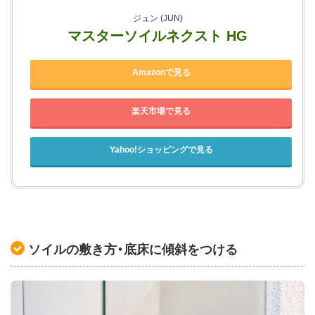
ジュン (JUN)
マスターソイルネクスト HG
Amazonで見る
楽天市場で見る
Yahoo!ショッピングで見る
ソイルの敷き方・底床に傾斜をつける