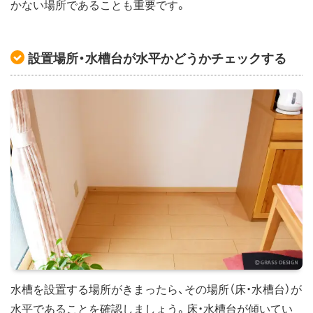
かない場所であることも重要です。
設置場所・水槽台が水平かどうかチェックする
水槽を設置する場所がきまったら、その場所（床・水槽台）が
水平であることを確認しましょう。床・水槽台が傾いてい