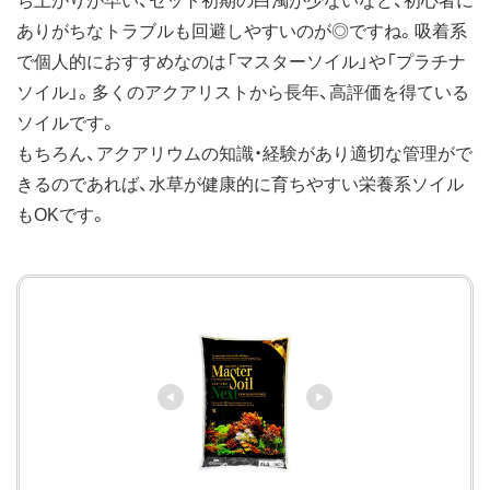
ち上がりが早い、セット初期の白濁が少ないなど、初心者に
ありがちなトラブルも回避しやすいのが◎ですね。吸着系
で個人的におすすめなのは「マスターソイル」や「プラチナ
ソイル」。多くのアクアリストから長年、高評価を得ている
ソイルです。
もちろん、アクアリウムの知識・経験があり適切な管理がで
きるのであれば、水草が健康的に育ちやすい栄養系ソイル
もOKです。