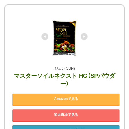
ジュン (JUN)
マスターソイルネクスト HG（SPパウダ
ー）
Amazonで見る
楽天市場で見る