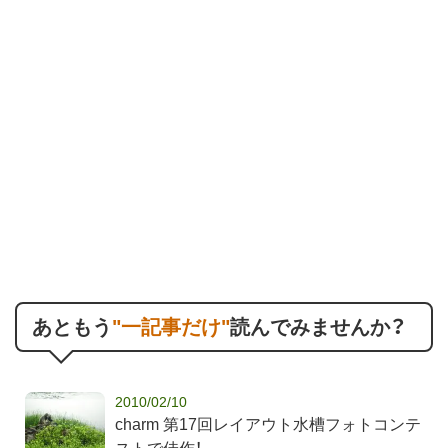
あともう
"一記事だけ"
読んでみませんか？
2010/02/10
charm 第17回レイアウト水槽フォトコンテ