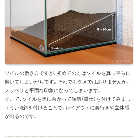
ソイルの敷き方ですが、初めての方はソイルを真っ平らに
敷いてしまいがちです。それでもダメではありませんが、
ノッペリと平面な印象になってしまいます。
そこで、ソイルを奥に向かって傾斜（盛土）を付けてみまし
ょう。傾斜を付けることで、レイアウトに奥行きや立体感
が出るのです。