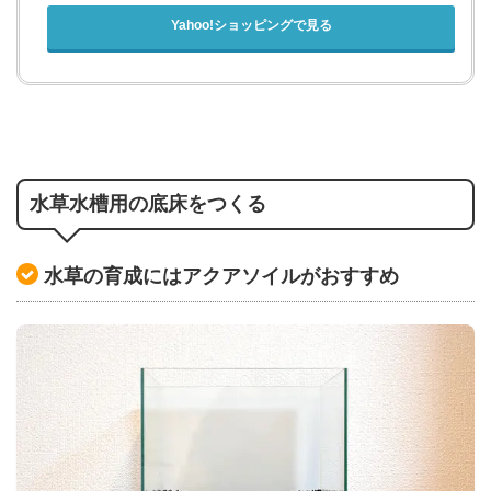
Yahoo!ショッピングで見る
水草水槽用の底床をつくる
水草の育成にはアクアソイルがおすすめ