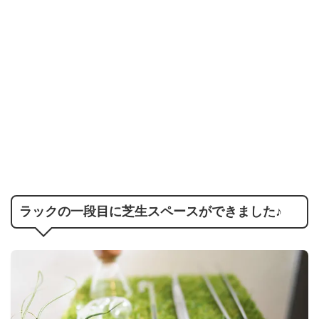
ラックの一段目に芝生スペースができました♪