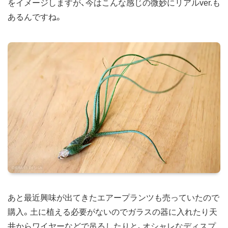
をイメージしますが、今はこんな感じの微妙にリアルver.も
あるんですね。
あと最近興味が出てきたエアープランツも売っていたので
購入。土に植える必要がないのでガラスの器に入れたり天
井からワイヤーなどで吊るしたりと、オシャレなディスプ