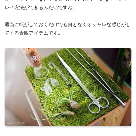
レイ方法ができるみたいですね。
適当に転がしておくだけでも何となくオシャレな感じがし
てくる素敵アイテムです。