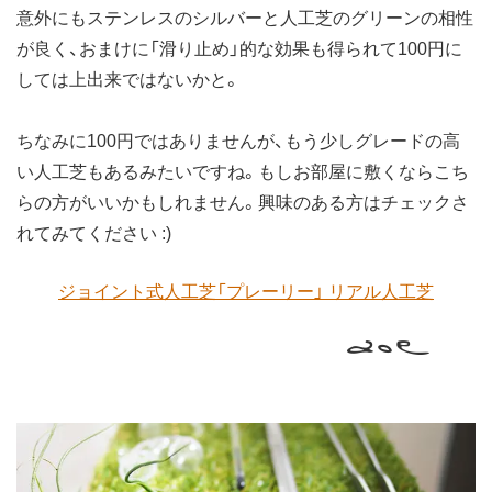
意外にもステンレスのシルバーと人工芝のグリーンの相性
が良く、おまけに「滑り止め」的な効果も得られて100円に
しては上出来ではないかと。
ちなみに100円ではありませんが、もう少しグレードの高
い人工芝もあるみたいですね。もしお部屋に敷くならこち
らの方がいいかもしれません。興味のある方はチェックさ
れてみてください :)
ジョイント式人工芝「プレーリー」 リアル人工芝