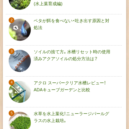
(水上葉育成編)
ベタが餌を食べない・吐き出す原因と対
処法
ソイルの捨て方。水槽リセット時の使用
済みアクアソイルの処分方法は？
アクロ スーパークリア水槽レビュー！
ADAキューブガーデンと比較
水草を水上葉化！ニューラージパールグ
ラスの水上栽培。