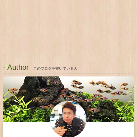
- Author
このブログを書いている人