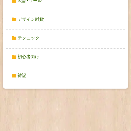
製品・ツール
デザイン雑貨
テクニック
初心者向け
雑記