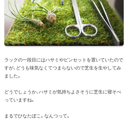
ラックの一段目にはハサミやピンセットを置いていたので
すが、どうも味気なくてつまらないので芝生を生やしてみ
ました。
どうでしょうか、ハサミが気持ちよさそうに芝生に寝そべ
っていますね。
まるでひなたぼこ。なんつって。