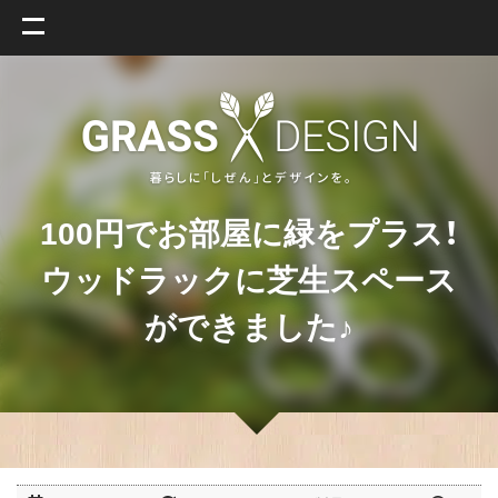
100円でお部屋に緑をプラス！
ウッドラックに芝生スペース
ができました♪