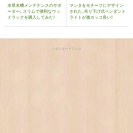
水草水槽メンテナンスのサポ
マンタをモチーフにデザイン
ーター。スリムで便利なウッ
された、吊り下げ式ペンダント
ドラックを購入してみた！
ライトが激カッコ良い！
スポンサードリンク