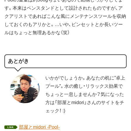
す。本来はペンスタンドとして設計されたものですが、ア
クアリストであればこんな風にメンテナンスツールを収納
しておくのもアリかと。…いや、ピンセットとか長いツー
ルはちょっと無理あるかな（笑）
あとがき
いかがでしょうか。あなたの机に”卓上
プール”。水の癒し・リラックス効果で
ちょっと一息しませんか？気になった
方は「部屋とmidori」さんのサイトをチ
ェック！ :)
部屋とmidori -Pool-