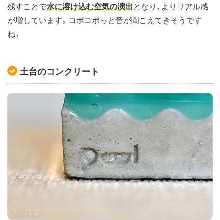
残すことで
水に溶け込む空気の演出
となり、よりリアル感
が増しています。コポコポっと音が聞こえてきそうです
ね。
土台のコンクリート