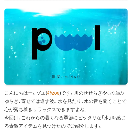
こんにちはー。ゾエ(
@zoe
)です。川のせせらぎや、水面の
ゆらぎ、寄せては返す波。水を見たり、水の音を聞くことで
心が落ち着きリラックスできますよね。
今回は、これからの暑くなる季節にピッタリな「水」を感じ
る素敵アイテムを見つけたのでご紹介します。