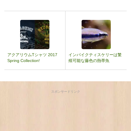
アクアリウムTシャツ 2017
インパイクティスケリーは繁
Spring Collection!
殖可能な藤色の熱帯魚
スポンサードリンク