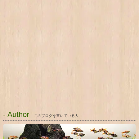
- Author
このブログを書いている人