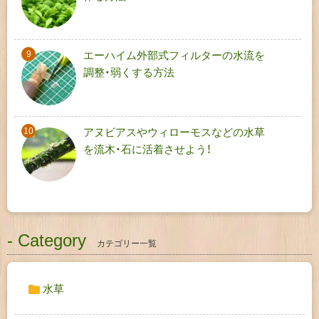
エーハイム外部式フィルターの水流を
調整・弱くする方法
アヌビアスやウィローモスなどの水草
を流木・石に活着させよう！
- Category
カテゴリー一覧
水草