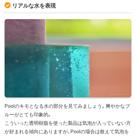
リアルな水を表現
Poolのキモとなる水の部分を見てみましょう。爽やかなブ
ルーがとても印象的。
こういった透明樹脂を使った製品は気泡が入っていない方
が好まれる傾向にありますが、Poolの場合は敢えて気泡を