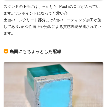
スタンドの下部にはしっかりと「Pool」のロゴが入ってい
ます。ワンポイントになって可愛い◎
土台のコンクリート部分には3層のコーティング加工が施
してあり、耐久性向上や光沢による質感表現が成されてい
ます。
底面にもちょっとした配慮