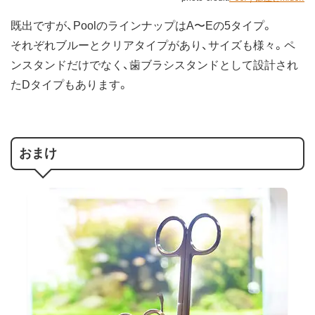
既出ですが、PoolのラインナップはA〜Eの5タイプ。
それぞれブルーとクリアタイプがあり、サイズも様々。ペ
ンスタンドだけでなく、歯ブラシスタンドとして設計され
たDタイプもあります。
おまけ