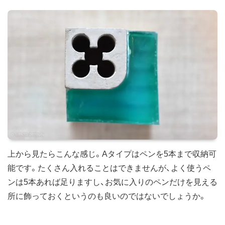
上から見たらこんな感じ。Aタイプはペンを5本まで収納可
能です。たくさん入れることはできませんが、よく使うペ
ンは5本あれば足りますし、お気に入りのペンだけを見える
所に飾っておくというのも良いのではないでしょうか。