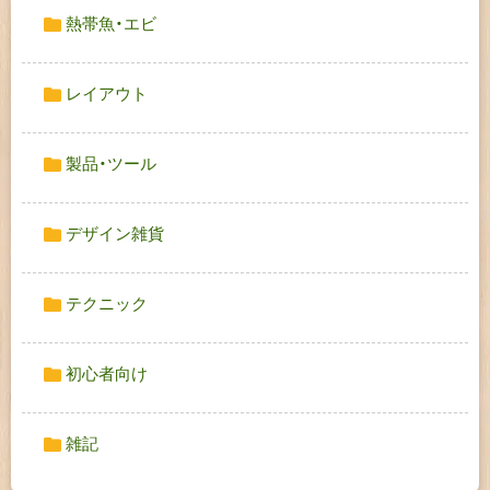
熱帯魚・エビ
レイアウト
製品・ツール
デザイン雑貨
テクニック
初心者向け
雑記