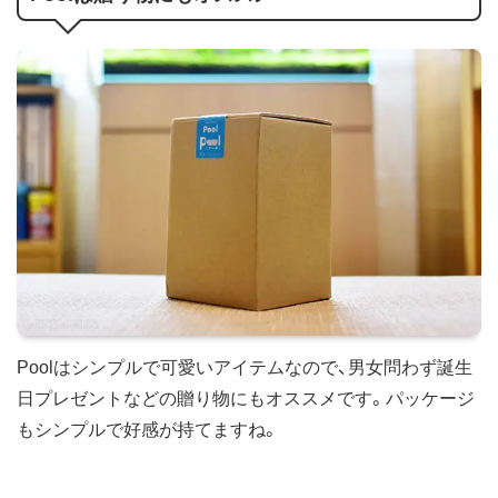
Poolはシンプルで可愛いアイテムなので、男女問わず誕生
日プレゼントなどの贈り物にもオススメです。パッケージ
もシンプルで好感が持てますね。