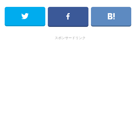
スポンサードリンク