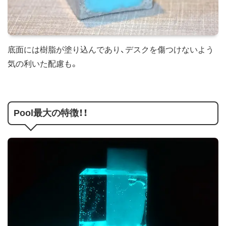
底面には樹脂が塗り込んであり、デスクを傷つけないよう
気の利いた配慮も。
Pool最大の特徴！！