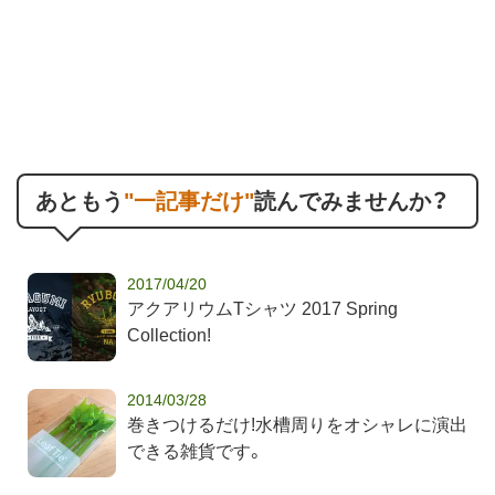
あともう
"一記事だけ"
読んでみませんか？
2017/04/20
アクアリウムTシャツ 2017 Spring
Collection!
2014/03/28
巻きつけるだけ!水槽周りをオシャレに演出
できる雑貨です。