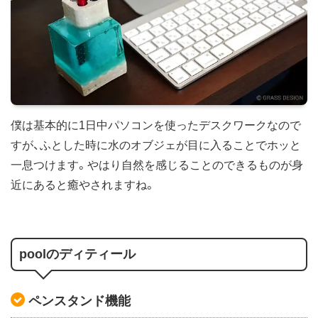
僕は基本的に1日中パソコンを使ったデスクワークなので
すが、ふとした時に水のオブジェが目に入ることでホッと
一息つけます。やはり自然を感じることのできるものが身
近にあると癒やされますね。
poolのディティール
ペンスタンド機能